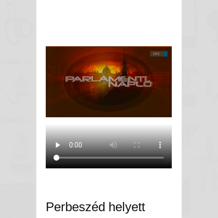
Perbeszéd helyett