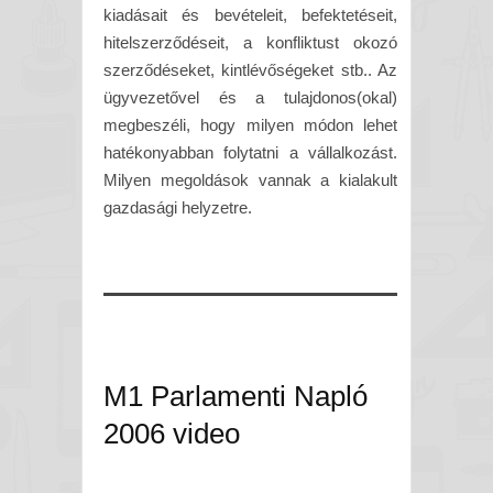
kiadásait és bevételeit, befektetéseit,
hitelszerződéseit, a konfliktust okozó
szerződéseket, kintlévőségeket stb.. Az
ügyvezetővel és a tulajdonos(okal)
megbeszéli, hogy milyen módon lehet
hatékonyabban folytatni a vállalkozást.
Milyen megoldások vannak a kialakult
gazdasági helyzetre.
M1 Parlamenti Napló
2006 video